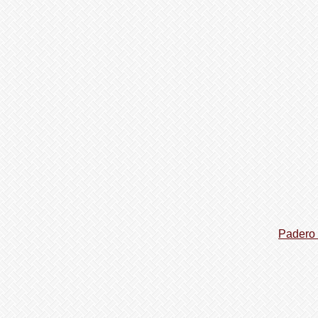
Padero