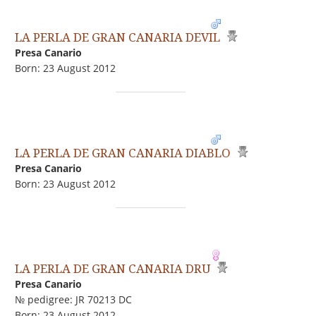
LA PERLA DE GRAN CANARIA DEVIL
Presa Canario
Born: 23 August 2012
LA PERLA DE GRAN CANARIA DIABLO
Presa Canario
Born: 23 August 2012
LA PERLA DE GRAN CANARIA DRU
Presa Canario
№ pedigree: JR 70213 DC
Born: 23 August 2012