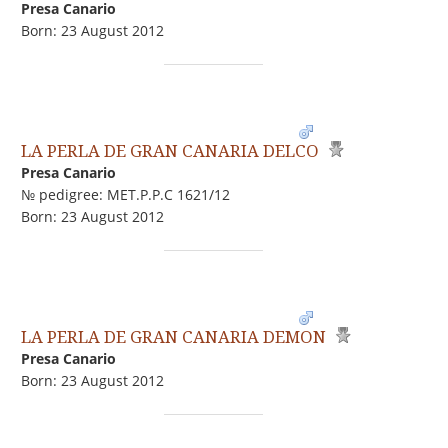
Presa Canario
Born: 23 August 2012
LA PERLA DE GRAN CANARIA DELCO
Presa Canario
№ pedigree: MET.P.P.C 1621/12
Born: 23 August 2012
LA PERLA DE GRAN CANARIA DEMON
Presa Canario
Born: 23 August 2012