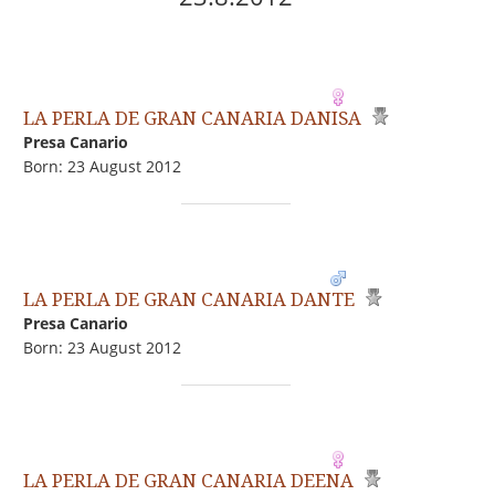
LA PERLA DE GRAN CANARIA DANISA
Presa Canario
Born: 23 August 2012
LA PERLA DE GRAN CANARIA DANTE
Presa Canario
Born: 23 August 2012
LA PERLA DE GRAN CANARIA DEENA